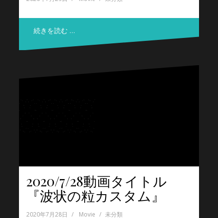
続きを読む …
2020/7/28動画タイトル
『波状の粒カスタム』
2020年7月28日
Movie
未分類