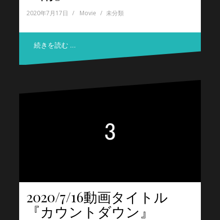
2020年7月17日
Movie
未分類
続きを読む …
2020/7/16動画タイトル
『カウントダウン』