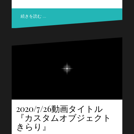
続きを読む …
2020/7/26動画タイトル
『カスタムオブジェクト
きらり』