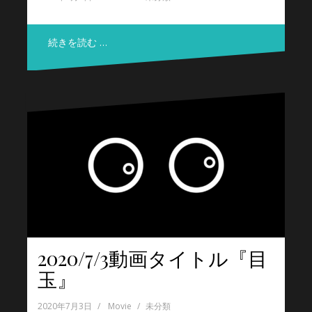
続きを読む …
2020/7/3動画タイトル『目
玉』
2020年7月3日
Movie
未分類