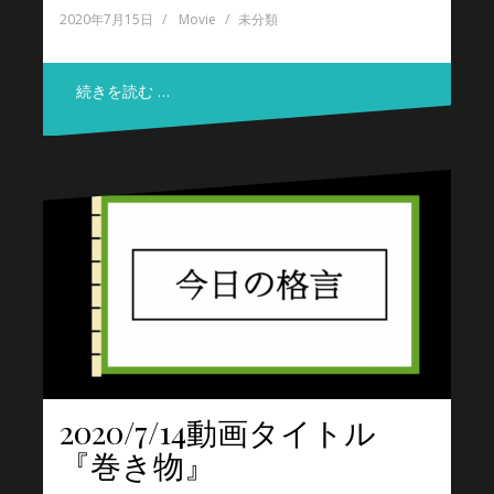
2020年7月15日
Movie
未分類
続きを読む …
2020/7/14動画タイトル
『巻き物』