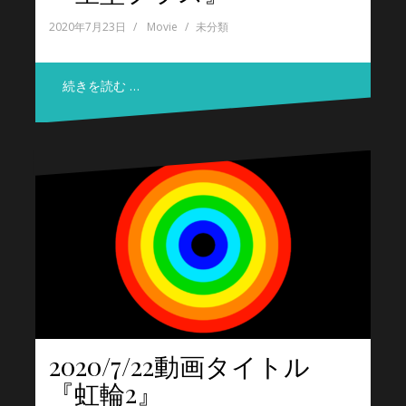
2020年7月23日
Movie
未分類
続きを読む …
2020/7/22動画タイトル
『虹輪2』