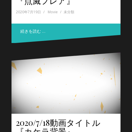
『点滅フレア』
2020年7月19日
Movie
未分類
続きを読む …
2020/7/18動画タイトル
『カケラ背景』