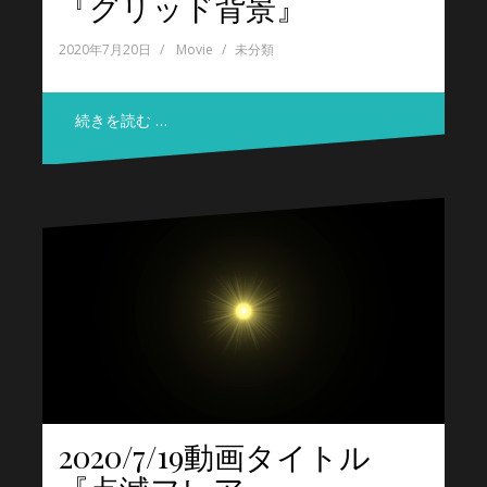
『グリッド背景』
2020年7月20日
Movie
未分類
続きを読む …
2020/7/19動画タイトル