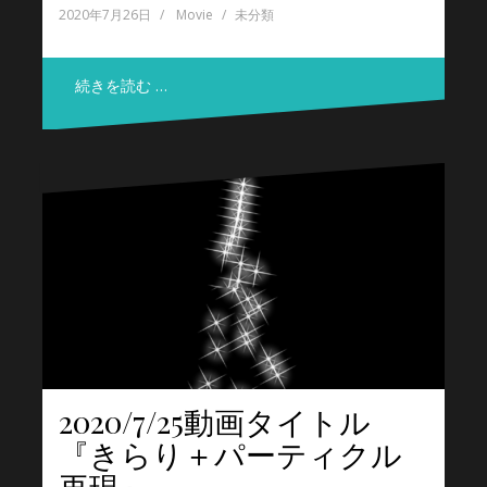
2020年7月26日
Movie
未分類
続きを読む …
2020/7/25動画タイトル
『きらり＋パーティクル
再現』