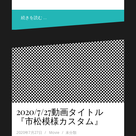
続きを読む …
2020/7/27動画タイトル
『市松模様カスタム』
2020年7月27日
Movie
未分類