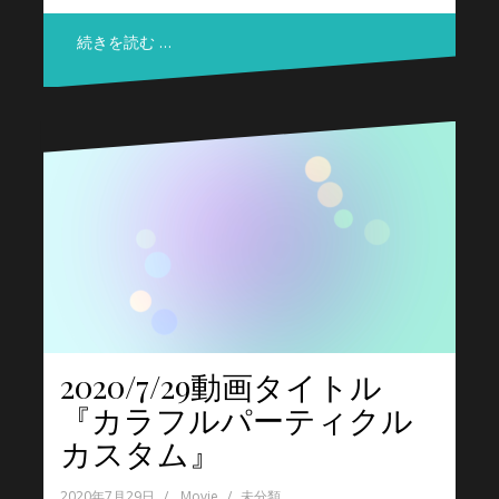
続きを読む …
2020/7/29動画タイトル
『カラフルパーティクル
カスタム』
2020年7月29日
Movie
未分類