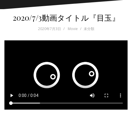
2020/7/3動画タイトル『目玉』
2020年7月3日
Movie
未分類