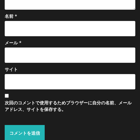
名前
*
メール
*
サイト
次回のコメントで使用するためブラウザーに自分の名前、メール
アドレス、サイトを保存する。