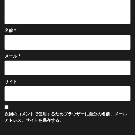
名前
*
メール
*
サイト
次回のコメントで使用するためブラウザーに自分の名前、メール
アドレス、サイトを保存する。