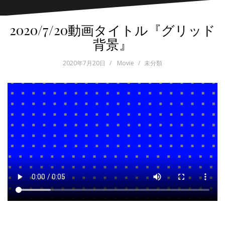
2020/7/20動画タイトル『グリッド
背景』
2020年7月20日
Movie
未分類