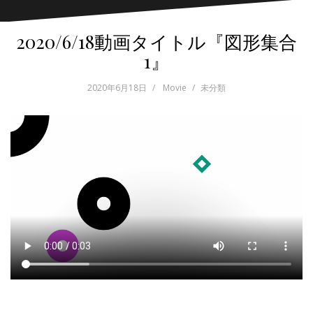
2020/6/18動画タイトル『図形集合
1』
2020年6月18日
Movie
未分類