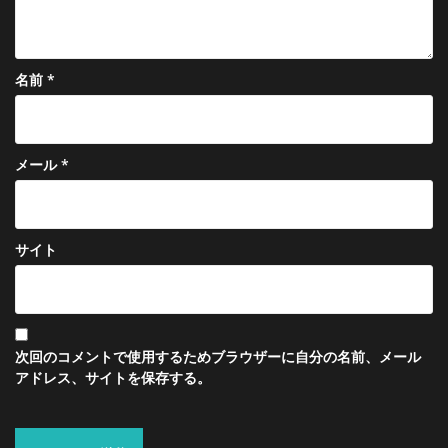
名前
*
メール
*
サイト
次回のコメントで使用するためブラウザーに自分の名前、メール
アドレス、サイトを保存する。