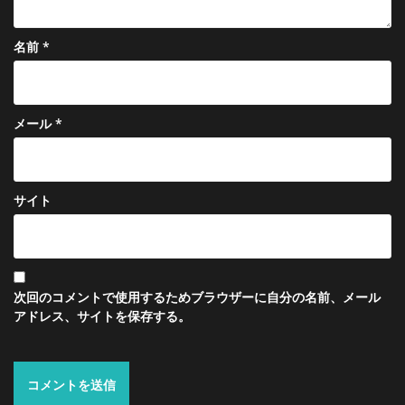
名前
*
メール
*
サイト
次回のコメントで使用するためブラウザーに自分の名前、メール
アドレス、サイトを保存する。