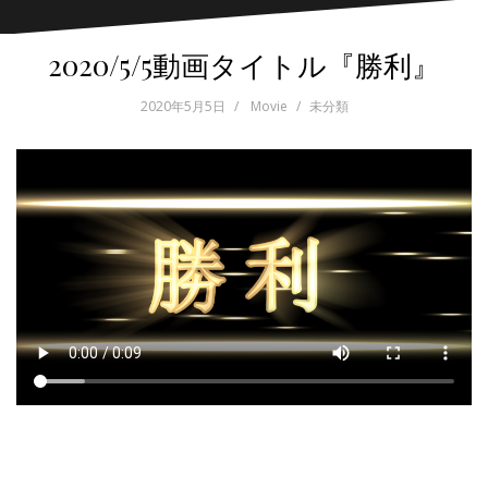
2020/5/5動画タイトル『勝利』
2020年5月5日
Movie
未分類