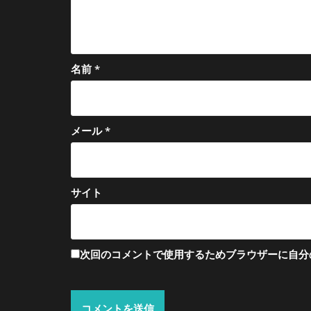
名前
*
メール
*
サイト
次回のコメントで使用するためブラウザーに自分