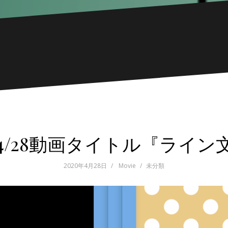
0/4/28動画タイトル『ライン
2020年4月28日
Movie
未分類