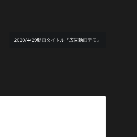
2020/4/29動画タイトル『広告動画デモ』