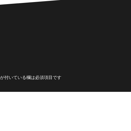
が付いている欄は必須項目です