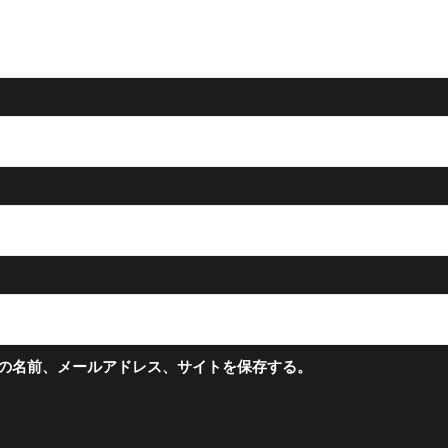
の名前、メールアドレス、サイトを保存する。