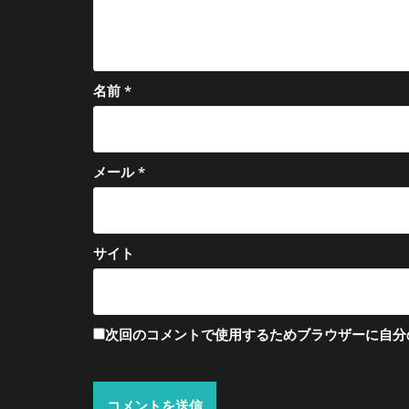
名前
*
メール
*
サイト
次回のコメントで使用するためブラウザーに自分