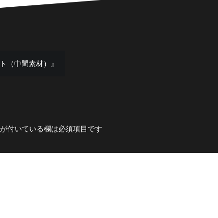
ット（中間素材）』
が付いている欄は必須項目です