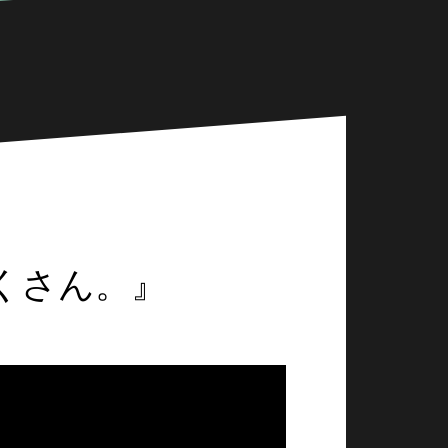
たくさん。』