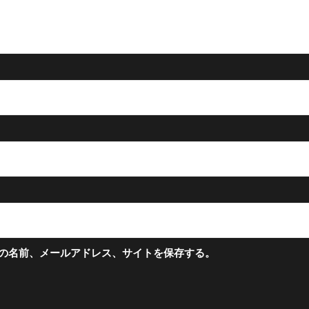
の名前、メールアドレス、サイトを保存する。