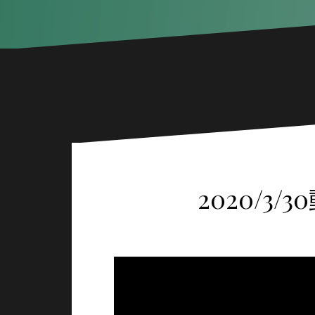
2020/