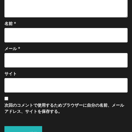
名前
*
メール
*
サイト
次回のコメントで使用するためブラウザーに自分の名前、メール
アドレス、サイトを保存する。