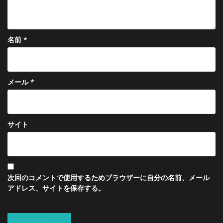
名前
*
メール
*
サイト
次回のコメントで使用するためブラウザーに自分の名前、メール
アドレス、サイトを保存する。