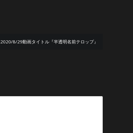
2020/8/29動画タイトル『半透明名前テロップ』