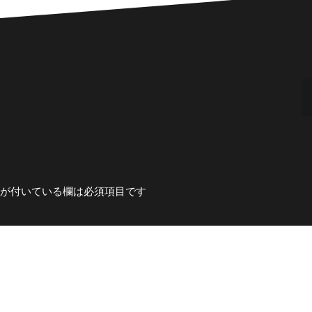
が付いている欄は必須項目です