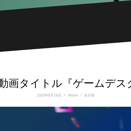
8/28動画タイトル『ゲームデ
2020年8月28日
Movie
未分類