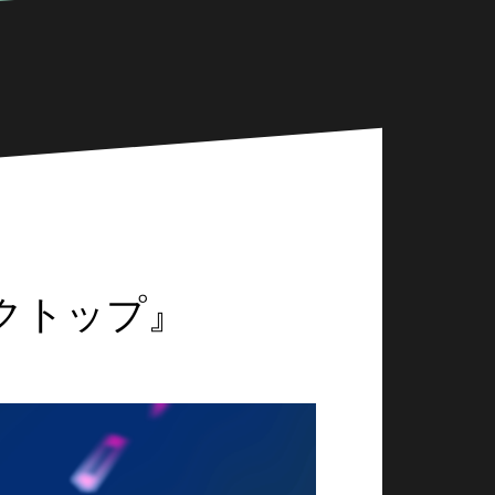
スクトップ』