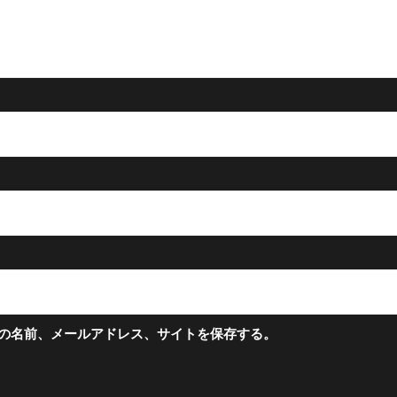
の名前、メールアドレス、サイトを保存する。