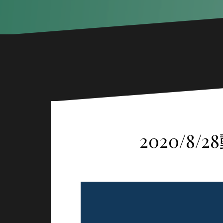
2020/