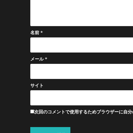
名前
*
メール
*
サイト
次回のコメントで使用するためブラウザーに自分