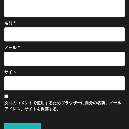
名前
*
メール
*
サイト
次回のコメントで使用するためブラウザーに自分の名前、メール
アドレス、サイトを保存する。