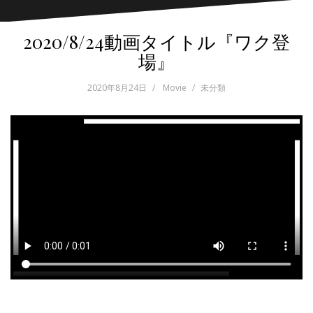
2020/8/24動画タイトル『ワク登
場』
2020年8月24日
Movie
未分類