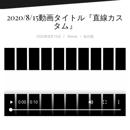
2020/8/15動画タイトル『直線カス
タム』
2020年8月15日
Movie
未分類