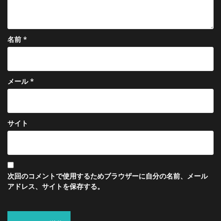
名前
*
メール
*
サイト
次回のコメントで使用するためブラウザーに自分の名前、メール
アドレス、サイトを保存する。